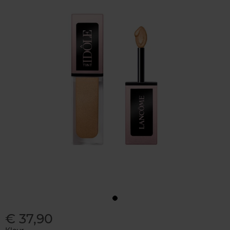
€ 37,90