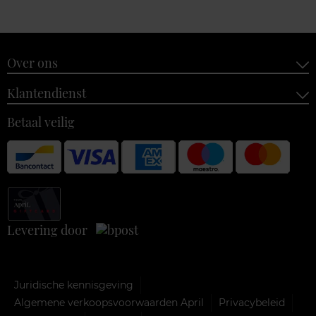
Over ons
Klantendienst
Betaal veilig
Levering door
Juridische kennisgeving
Algemene verkoopsvoorwaarden April
Privacybeleid