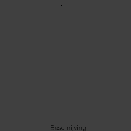
Beschrijving