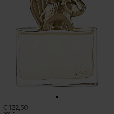
€ 122,50
Inhoud