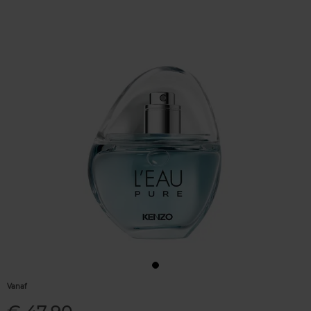
Vanaf