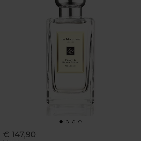
€ 147,90