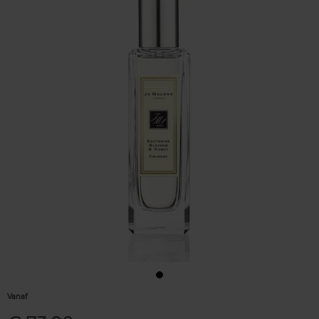
Vanaf