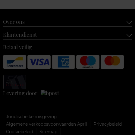
Over ons
Klantendienst
Betaal veilig
Levering door
Juridische kennisgeving
Algemene verkoopsvoorwaarden April
Privacybeleid
Cookiebeleid
Sitemap