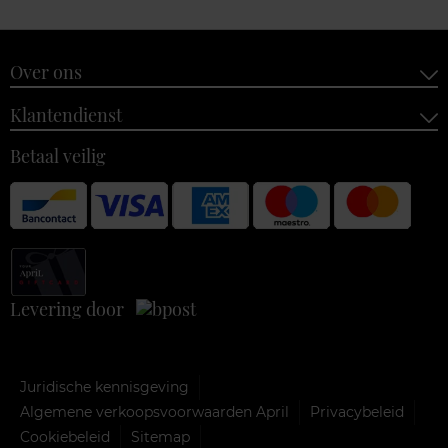
Over ons
Klantendienst
Betaal veilig
Levering door
Juridische kennisgeving
Algemene verkoopsvoorwaarden April
Privacybeleid
Cookiebeleid
Sitemap