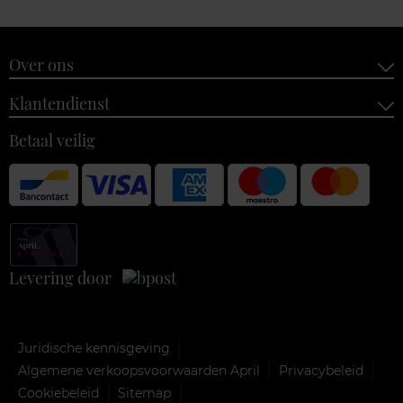
Over ons
Klantendienst
Betaal veilig
Levering door
Juridische kennisgeving
Algemene verkoopsvoorwaarden April
Privacybeleid
Cookiebeleid
Sitemap