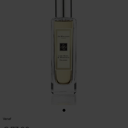
Vanaf