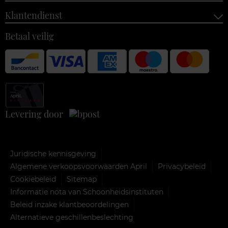
Klantendienst
Betaal veilig
Levering door
Juridische kennisgeving
Algemene verkoopsvoorwaarden April
Privacybeleid
Cookiebeleid
Sitemap
Informatie nota van Schoonheidsinstituten
Beleid inzake klantbeoordelingen
Alternatieve geschillenbeslechting