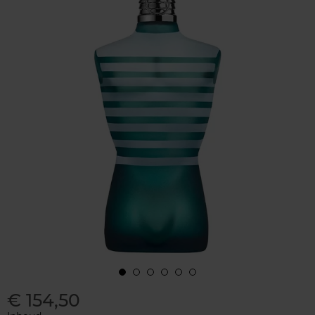
€ 154,50