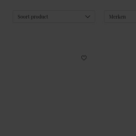
Déplier
Soort product
Merken