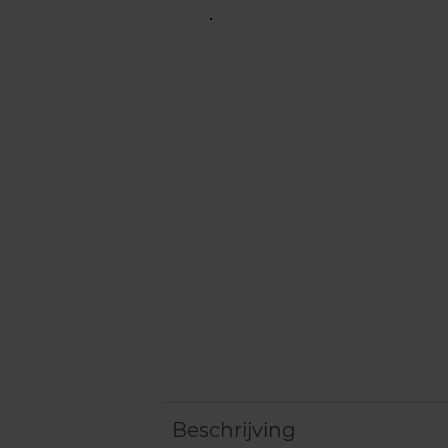
Beschrijving