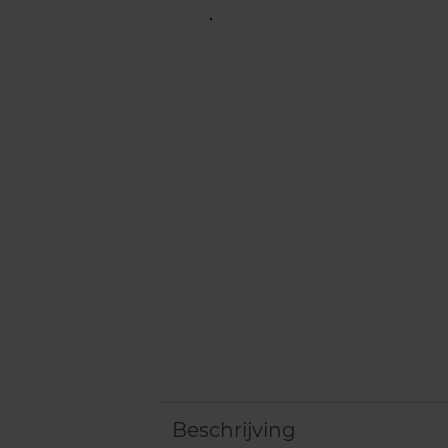
Beschrijving