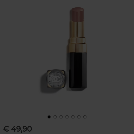
€ 49,90