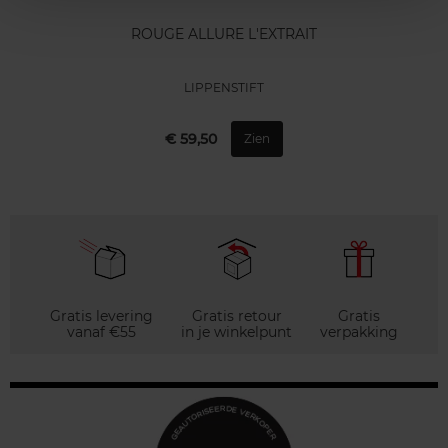
ROUGE ALLURE L'EXTRAIT
LIPPENSTIFT
€ 59,50
Zien
Gratis levering
Gratis retour
Gratis
vanaf €55
in je winkelpunt
verpakking