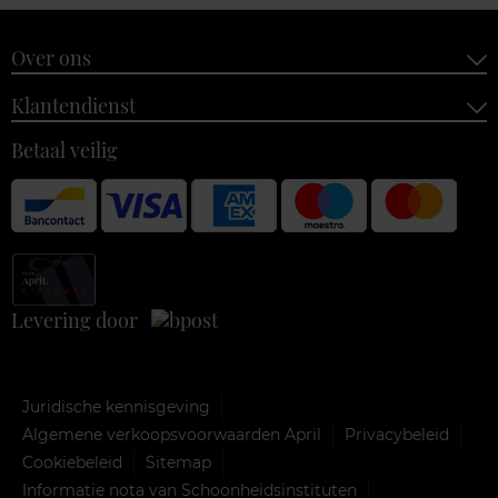
Over ons
Klantendienst
Betaal veilig
Levering door
Juridische kennisgeving
Algemene verkoopsvoorwaarden April
Privacybeleid
Cookiebeleid
Sitemap
Informatie nota van Schoonheidsinstituten