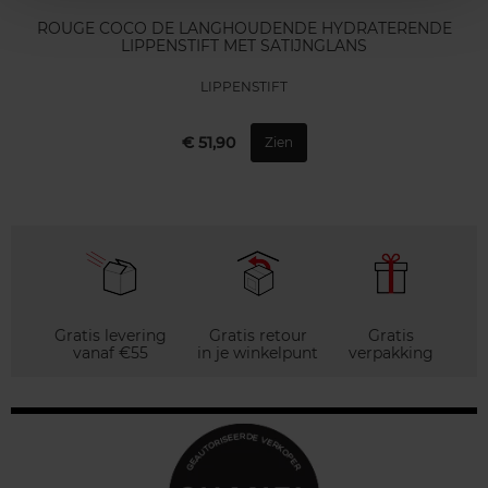
ROUGE COCO DE LANGHOUDENDE HYDRATERENDE
LIPPENSTIFT MET SATIJNGLANS
LIPPENSTIFT
€ 51,90
Zien
Gratis levering
Gratis retour
Gratis
vanaf €55
in je winkelpunt
verpakking