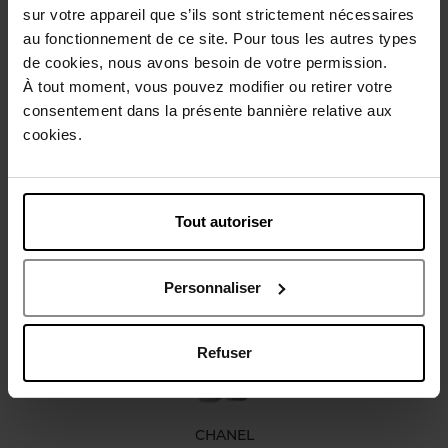
sur votre appareil que s’ils sont strictement nécessaires
au fonctionnement de ce site. Pour tous les autres types
de cookies, nous avons besoin de votre permission.
À tout moment, vous pouvez modifier ou retirer votre
Beschrijving
consentement dans la présente bannière relative aux
cookies.
Karakteristieken
Tout autoriser
Nog iets vergeten ?
Personnaliser
Refuser
CHANEL