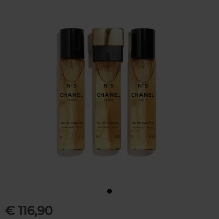
€ 116,90