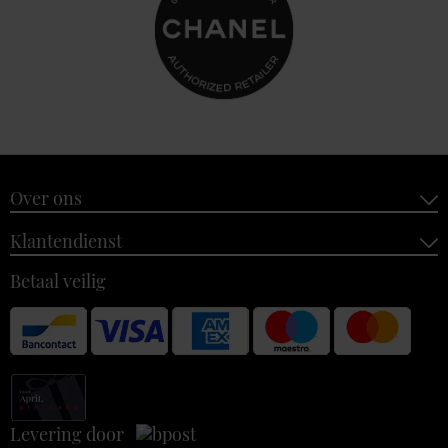
Over ons
Klantendienst
Betaal veilig
Levering door