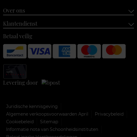
Over ons
Klantendienst
Betaal veilig
Levering door
Juridische kennisgeving
Algemene verkoopsvoorwaarden April
Privacybeleid
Cookiebeleid
Sitemap
Informatie nota van Schoonheidsinstituten