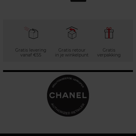
Gratis levering
Gratis retour
Gratis
vanaf €55
in je winkelpunt
verpakking