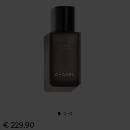
€ 229,90