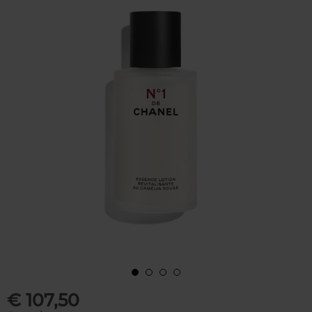
€ 107,50