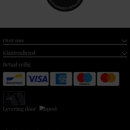
Over ons
Klantendienst
Betaal veilig
Levering door