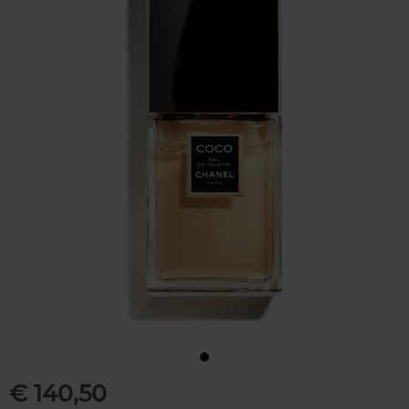
€ 140,50