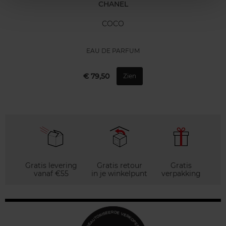
CHANEL
COCO
EAU DE PARFUM
€ 79,50
Zien
Gratis levering
Gratis retour
Gratis
vanaf €55
in je winkelpunt
verpakking