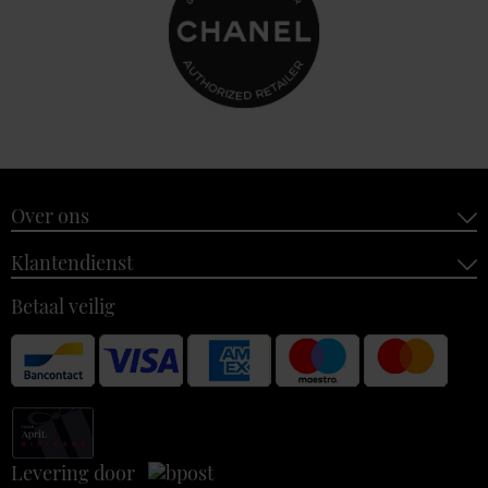
Over ons
Klantendienst
Betaal veilig
Levering door