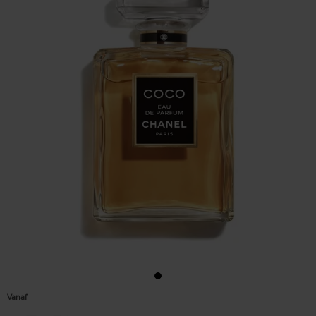
Vanaf