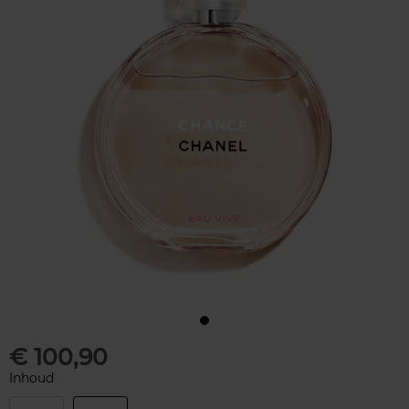
€ 100,90
Inhoud