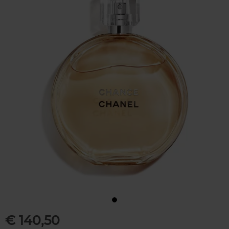
€ 140,50