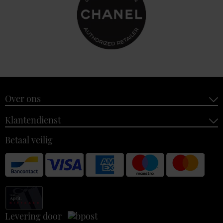
Over ons
Klantendienst
Betaal veilig
Levering door