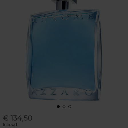
€ 134,50
Inhoud