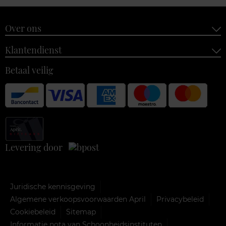
Over ons
Klantendienst
Betaal veilig
Levering door
Juridische kennisgeving
Algemene verkoopsvoorwaarden April
Privacybeleid
Cookiebeleid
Sitemap
Informatie nota van Schoonheidsinstituten