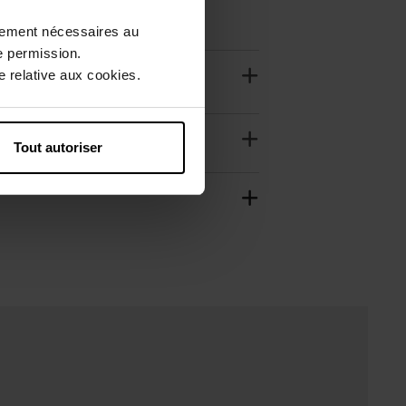
ctement nécessaires au
e permission.
 relative aux cookies.
Tout autoriser