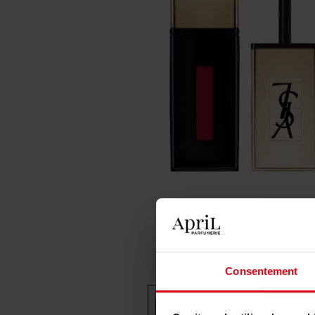
Consentement