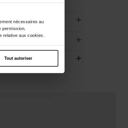
ctement nécessaires au
e permission.
 relative aux cookies.
Tout autoriser