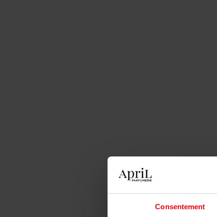
Consentement