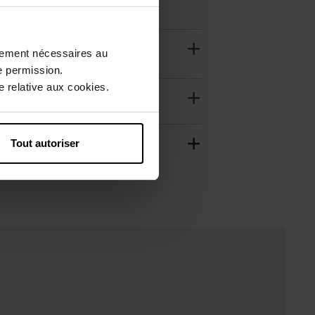
ctement nécessaires au
e permission.
 relative aux cookies.
Tout autoriser