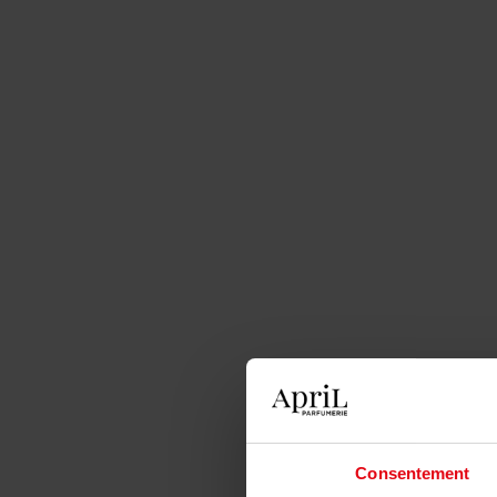
Consentement