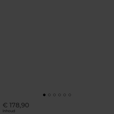
€ 178,90
Inhoud