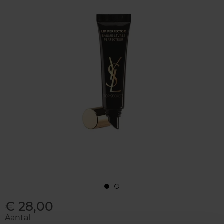
€ 28,00
Aantal