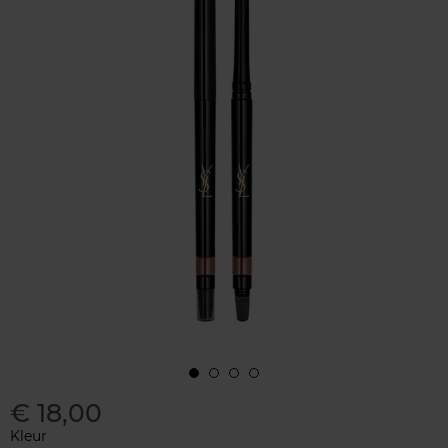
€ 18,00
Kleur