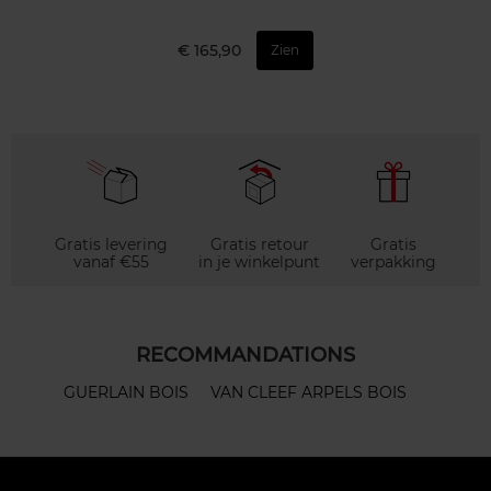
€ 165,90
Zien
Gratis levering
Gratis retour
Gratis
vanaf €55
in je winkelpunt
verpakking
RECOMMANDATIONS
GUERLAIN BOIS
VAN CLEEF ARPELS BOIS