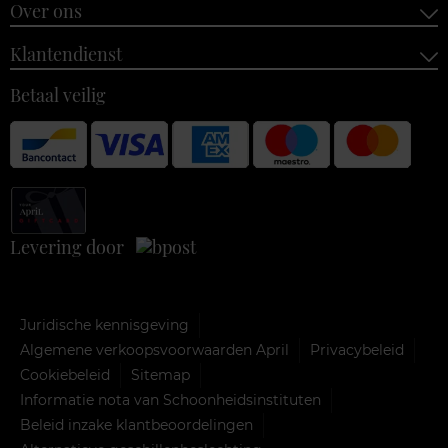
Over ons
Klantendienst
Betaal veilig
Levering door
Juridische kennisgeving
Algemene verkoopsvoorwaarden April
Privacybeleid
Cookiebeleid
Sitemap
Informatie nota van Schoonheidsinstituten
Beleid inzake klantbeoordelingen