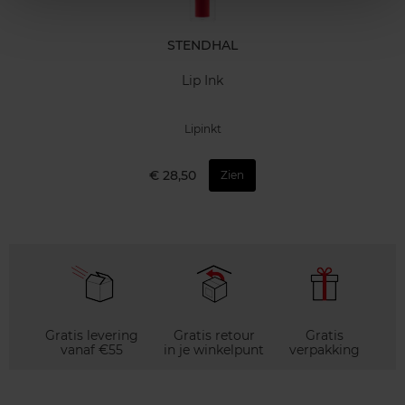
STENDHAL
Lip Ink
Lipinkt
€ 28,50
Zien
Gratis levering
Gratis retour
Gratis
vanaf €55
in je winkelpunt
verpakking