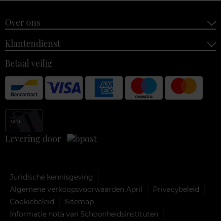
Over ons
Klantendienst
Betaal veilig
Levering door
Juridische kennisgeving
Algemene verkoopsvoorwaarden April
Privacybeleid
Cookiebeleid
Sitemap
Informatie nota van Schoonheidsinstituten