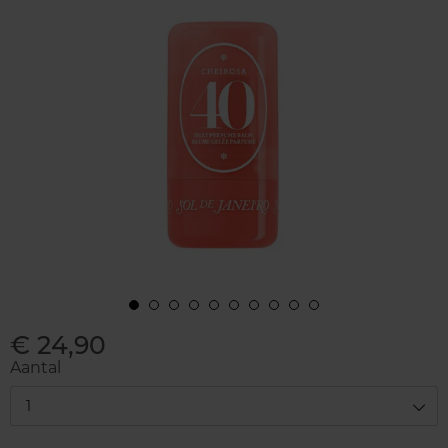
€ 24,90
Aantal
1