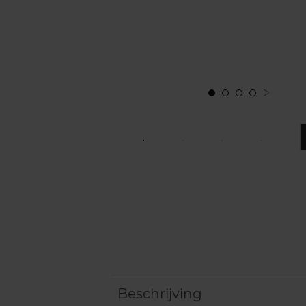
Beschrijving