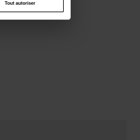
Tout autoriser