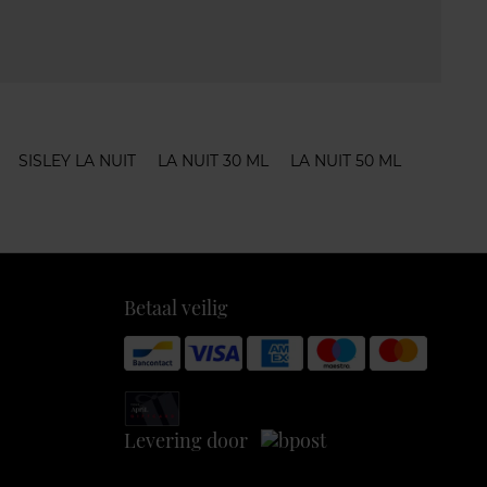
SISLEY LA NUIT
LA NUIT 30 ML
LA NUIT 50 ML
Betaal veilig
Levering door