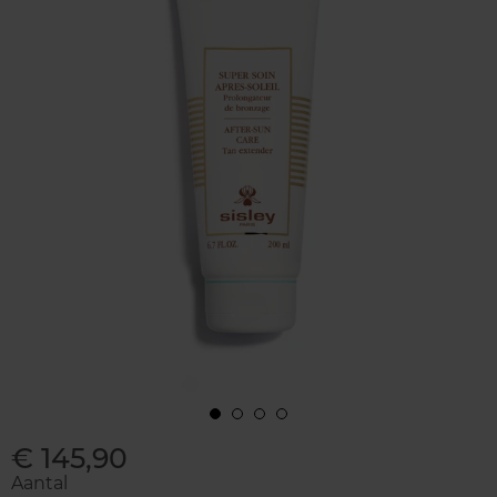
€ 145,90
Aantal