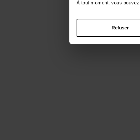
À tout moment, vous pouvez m
Refuser