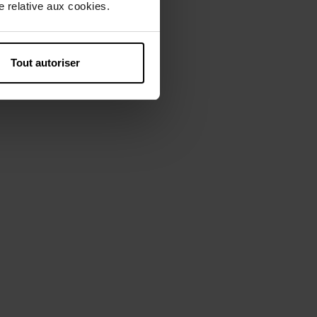
 relative aux cookies.
Tout autoriser