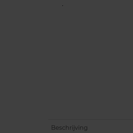
Beschrijving