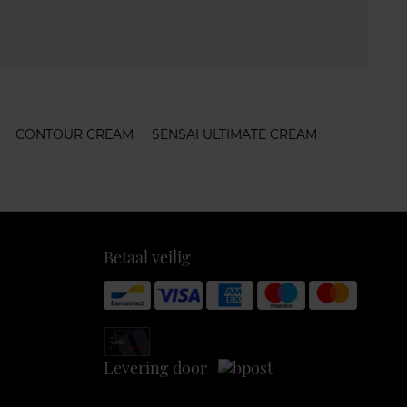
CONTOUR CREAM
SENSAI ULTIMATE CREAM
Betaal veilig
Levering door