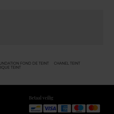
UNDATION FOND DE TEINT
CHANEL TEINT
NIQUE TEINT
Betaal veilig