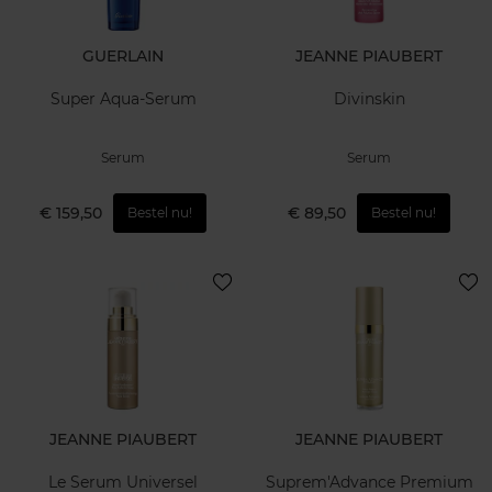
GUERLAIN
JEANNE PIAUBERT
Super Aqua-Serum
Divinskin
Serum
Serum
€ 159,50
€ 89,50
Bestel nu!
Bestel nu!
JEANNE PIAUBERT
JEANNE PIAUBERT
Le Serum Universel
Suprem'Advance Premium