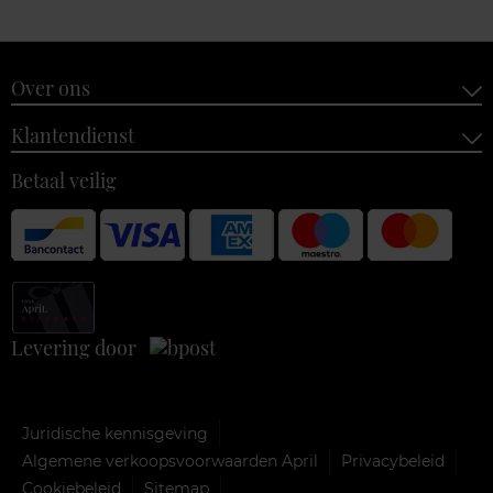
Over ons
Klantendienst
Betaal veilig
Levering door
Juridische kennisgeving
Algemene verkoopsvoorwaarden April
Privacybeleid
Cookiebeleid
Sitemap