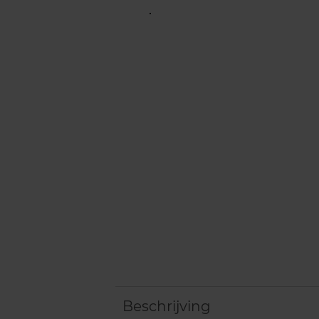
Beschrijving