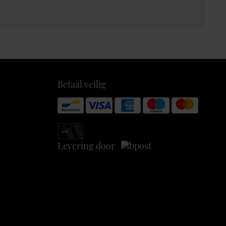
Betaal veilig
Levering door