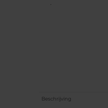
Beschrijving