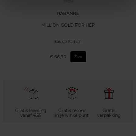
RABANNE
MILLION GOLD FOR HER
Eau de Parfum
€ 66,90
Zien
Gratis levering
Gratis retour
Gratis
vanaf €55
in je winkelpunt
verpakking