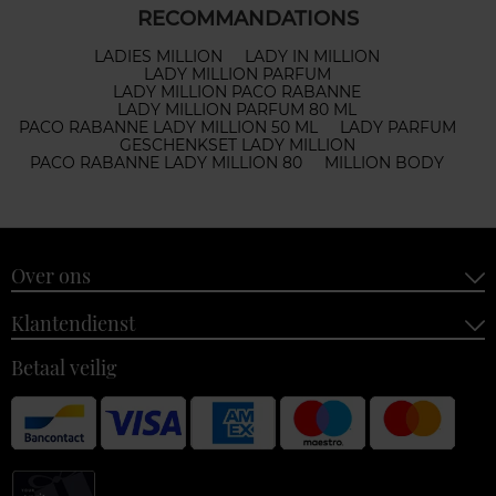
RECOMMANDATIONS
LADIES MILLION
LADY IN MILLION
LADY MILLION PARFUM
LADY MILLION PACO RABANNE
LADY MILLION PARFUM 80 ML
PACO RABANNE LADY MILLION 50 ML
LADY PARFUM
GESCHENKSET LADY MILLION
PACO RABANNE LADY MILLION 80
MILLION BODY
Over ons
Klantendienst
Betaal veilig