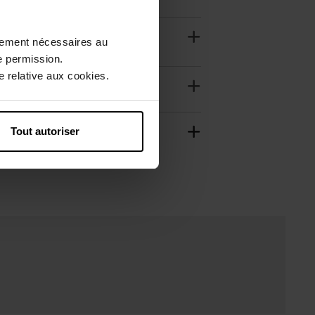
ctement nécessaires au
e permission.
 relative aux cookies.
Tout autoriser