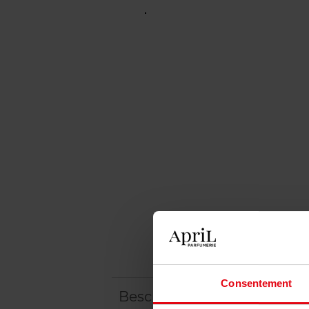
Consentement
Beschrijving