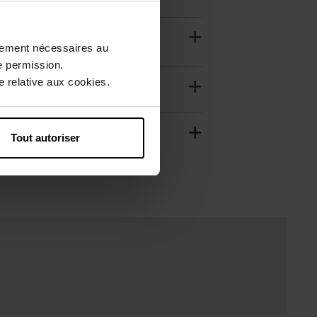
ctement nécessaires au
e permission.
 relative aux cookies.
Tout autoriser