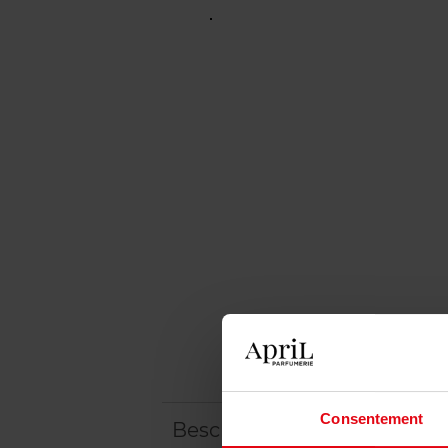
Consentement
Beschrijving