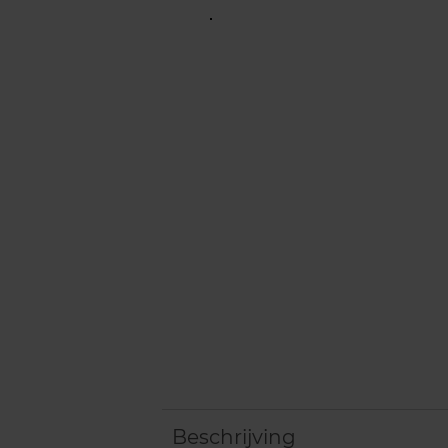
Beschrijving