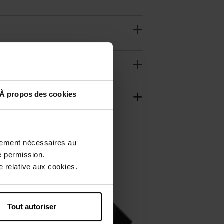
À propos des cookies
ctement nécessaires au
e permission.
 relative aux cookies.
Tout autoriser