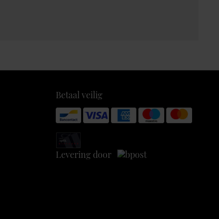
Betaal veilig
Levering door